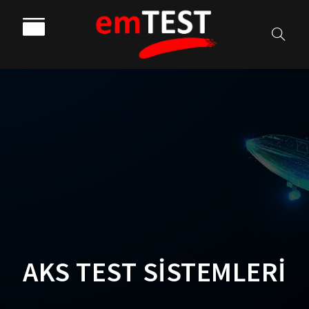
AKS TEST SİSTEMLERİ