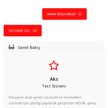
DAHA FAZLA BİLGİ
İLETİŞİME GEÇ
Genel Bakış
Aks
Test Sistemi
Dünyanın önde gelen otomobil ve motosiklet
üreticileriyle işbirliği yapılarak geliştirilen INOVA, geniş