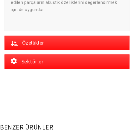
edilen parçaların akustik özelliklerini değerlendirmek
için de uygundur.
Özellikler
Sektörler
BENZER ÜRÜNLER