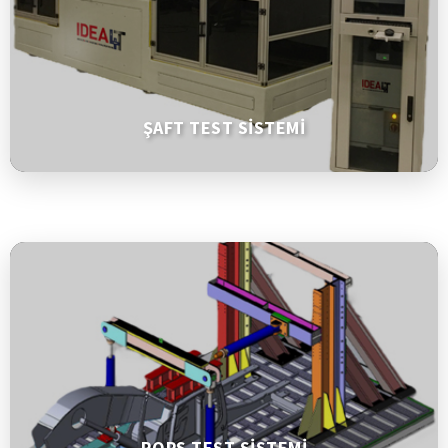
ŞAFT TEST SİSTEMİ
ROPS TEST SİSTEMİ