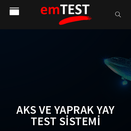
AKS VE YAPRAK YAY
TEST SİSTEMİ