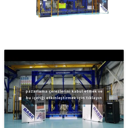
pazarlama çerezlerini kabul etmek ve
bu içeriği etkinleştirmek için tıklayın